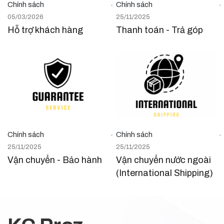
Chính sách
Chính sách
05/03/2026
25/11/2025
Hỗ trợ khách hàng
Thanh toán - Trả góp
Chính sách
Chính sách
25/11/2025
25/11/2025
Vận chuyển - Bảo hành
Vận chuyển nước ngoài
(International Shipping)