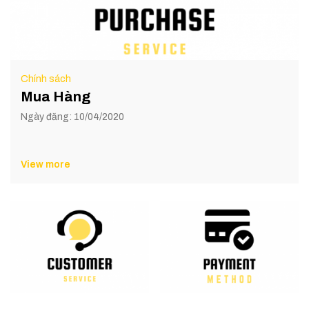
Chính sách
Mua Hàng
Ngày đăng: 10/04/2020
View more