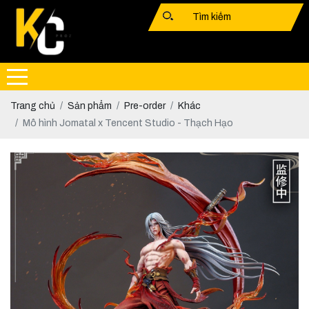
Trang chủ
Sản phẩm
Pre-order
Khác
Mô hình Jomatal x Tencent Studio - Thạch Hạo